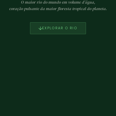
O maior rio do mundo em volume d'água,
coração pulsante da maior floresta tropical do planeta.
EXPLORAR O RIO