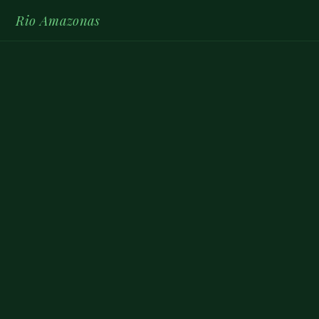
Rio Amazonas