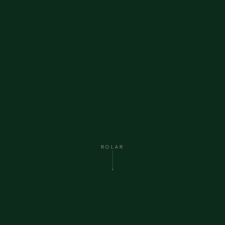
ROLAR